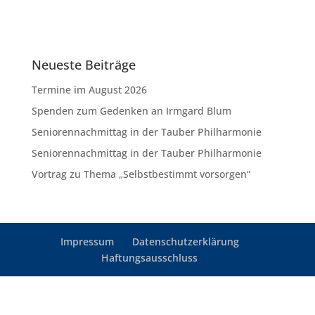
Neueste Beiträge
Termine im August 2026
Spenden zum Gedenken an Irmgard Blum
Seniorennachmittag in der Tauber Philharmonie
Seniorennachmittag in der Tauber Philharmonie
Vortrag zu Thema „Selbstbestimmt vorsorgen“
Impressum
Datenschutzerklärung
Haftungsausschluss