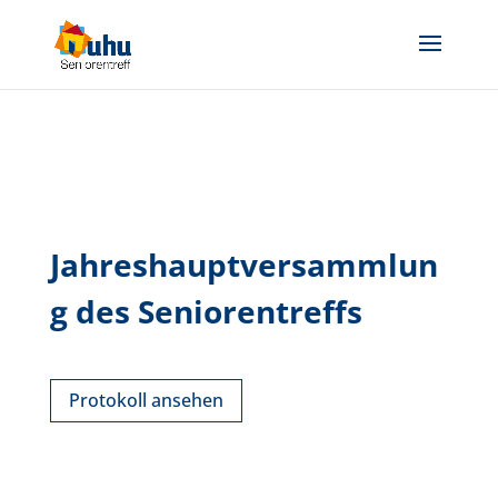
Jahreshauptversammlun
g des Seniorentreffs
Protokoll ansehen