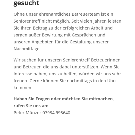
gesucht
Ohne unser ehrenamtliches Betreuerteam ist ein
Seniorentreff nicht möglich. Seit vielen Jahren leisten
Sie Ihren Beitrag zu der erfolgreichen Arbeit und
sorgen außer Bewirtung mit Gesprächen und
unseren Angeboten für die Gestaltung unserer
Nachmittage.
Wir suchen für unseren Seniorentreff Betreuerinnen
und Betreuer, die uns dabei unterstützen. Wenn Sie
Interesse haben, uns zu helfen, würden wir uns sehr
freuen. Gerne können Sie nachmittags in den Uhu
kommen.
Haben Sie Fragen oder möchten Sie mitmachen,
rufen Sie uns an:
Peter Münzer 07934 995640