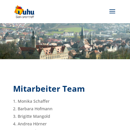
Mitarbeiter Team
Monika Schaffer
Barbara Hofmann
Brigitte Mangold
Andrea Hörner