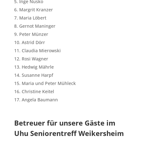
Inge Nusko
Margrit Kranzer
Maria Löbert
Gernot Maninger
Peter Münzer
Astrid Dörr
Claudia Mierowski
Rosi Wagner
Hedwig Mährle
Susanne Harpf
Maria und Peter Mühleck
Christine Keitel
Angela Baumann
Betreuer für unsere Gäste im
Uhu Seniorentreff Weikersheim