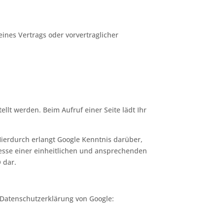
eines Vertrags oder vorvertraglicher
ellt werden. Beim Aufruf einer Seite lädt Ihr
erdurch erlangt Google Kenntnis darüber,
resse einer einheitlichen und ansprechenden
O dar.
Datenschutzerklärung von Google: