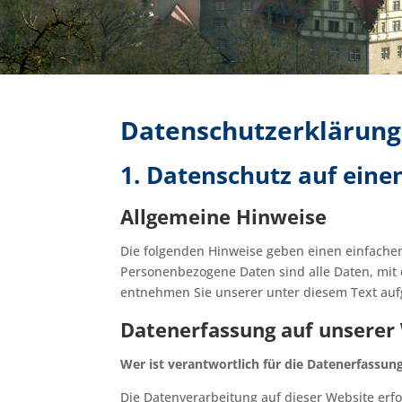
Datenschutzerklärung
1. Datenschutz auf einen
Allgemeine Hinweise
Die folgenden Hinweise geben einen einfache
Personenbezogene Daten sind alle Daten, mit 
entnehmen Sie unserer unter diesem Text auf
Datenerfassung auf unserer
Wer ist verantwortlich für die Datenerfassun
Die Datenverarbeitung auf dieser Website er