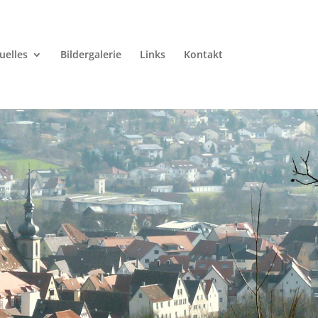
uelles
Bildergalerie
Links
Kontakt