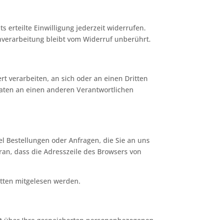
 erteilte Einwilligung jederzeit widerrufen.
enverarbeitung bleibt vom Widerruf unberührt.
rt verarbeiten, an sich oder an einen Dritten
Daten an einen anderen Verantwortlichen
el Bestellungen oder Anfragen, die Sie an uns
ran, dass die Adresszeile des Browsers von
ritten mitgelesen werden.