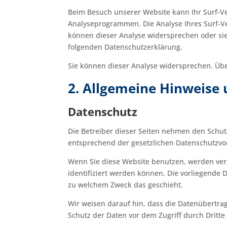
Beim Besuch unserer Website kann Ihr Surf-Ve
Analyseprogrammen. Die Analyse Ihres Surf-Ver
können dieser Analyse widersprechen oder sie
folgenden Datenschutzerklärung.
Sie können dieser Analyse widersprechen. Übe
2. Allgemeine Hinweise 
Datenschutz
Die Betreiber dieser Seiten nehmen den Schut
entsprechend der gesetzlichen Datenschutzvor
Wenn Sie diese Website benutzen, werden ve
identifiziert werden können. Die vorliegende 
zu welchem Zweck das geschieht.
Wir weisen darauf hin, dass die Datenübertrag
Schutz der Daten vor dem Zugriff durch Dritte 