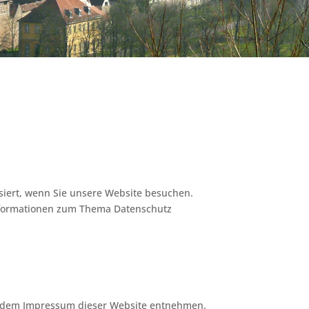
siert, wenn Sie unsere Website besuchen.
 Informationen zum Thema Datenschutz
ie dem Impressum dieser Website entnehmen.