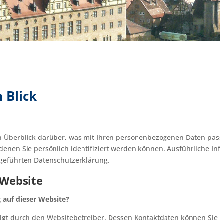
 Blick
n Überblick darüber, was mit Ihren personenbezogenen Daten pas
denen Sie persönlich identifiziert werden können. Ausführliche
geführten Datenschutzerklärung.
 Website
g auf dieser Website?
folgt durch den Websitebetreiber. Dessen Kontaktdaten können S