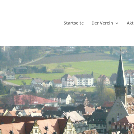
Startseite
Der Verein
Akt