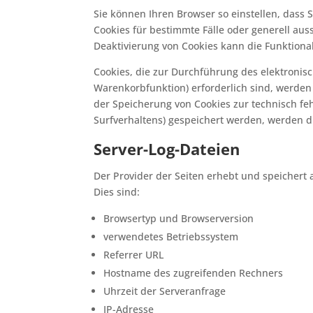
Sie können Ihren Browser so einstellen, dass 
Cookies für bestimmte Fälle oder generell aus
Deaktivierung von Cookies kann die Funktional
Cookies, die zur Durchführung des elektronis
Warenkorbfunktion) erforderlich sind, werden a
der Speicherung von Cookies zur technisch fehl
Surfverhaltens) gespeichert werden, werden d
Server-Log-Dateien
Der Provider der Seiten erhebt und speichert 
Dies sind:
Browsertyp und Browserversion
verwendetes Betriebssystem
Referrer URL
Hostname des zugreifenden Rechners
Uhrzeit der Serveranfrage
IP-Adresse