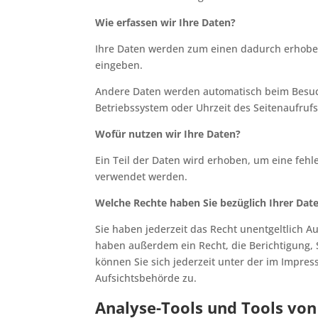
Wie erfassen wir Ihre Daten?
Ihre Daten werden zum einen dadurch erhoben, 
eingeben.
Andere Daten werden automatisch beim Besuch 
Betriebssystem oder Uhrzeit des Seitenaufrufs
Wofür nutzen wir Ihre Daten?
Ein Teil der Daten wird erhoben, um eine fehl
verwendet werden.
Welche Rechte haben Sie bezüglich Ihrer Dat
Sie haben jederzeit das Recht unentgeltlich 
haben außerdem ein Recht, die Berichtigung,
können Sie sich jederzeit unter der im Impr
Aufsichtsbehörde zu.
Analyse-Tools und Tools von