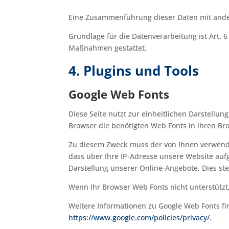
Eine Zusammenführung dieser Daten mit ande
Grundlage für die Datenverarbeitung ist Art. 6
Maßnahmen gestattet.
4. Plugins und Tools
Google Web Fonts
Diese Seite nutzt zur einheitlichen Darstellun
Browser die benötigten Web Fonts in ihren Br
Zu diesem Zweck muss der von Ihnen verwend
dass über Ihre IP-Adresse unsere Website auf
Darstellung unserer Online-Angebote. Dies stell
Wenn Ihr Browser Web Fonts nicht unterstützt
Weitere Informationen zu Google Web Fonts fi
https://www.google.com/policies/privacy/
.