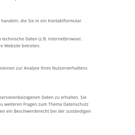
 handeln, die Sie in ein Kontaktformular
technische Daten (z.B. Internetbrowser,
re Website betreten.
 können zur Analyse Ihres Nutzerverhaltens
 personenbezogenen Daten zu erhalten. Sie
 zu weiteren Fragen zum Thema Datenschutz
nen ein Beschwerderecht bei der zuständigen