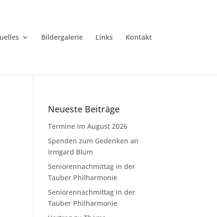
uelles
Bildergalerie
Links
Kontakt
Neueste Beiträge
Termine im August 2026
Spenden zum Gedenken an
Irmgard Blum
Seniorennachmittag in der
Tauber Philharmonie
Seniorennachmittag in der
Tauber Philharmonie