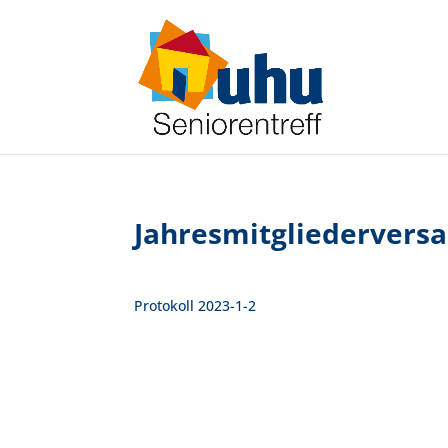
Jahresmitgliedervers
Protokoll 2023-1-2