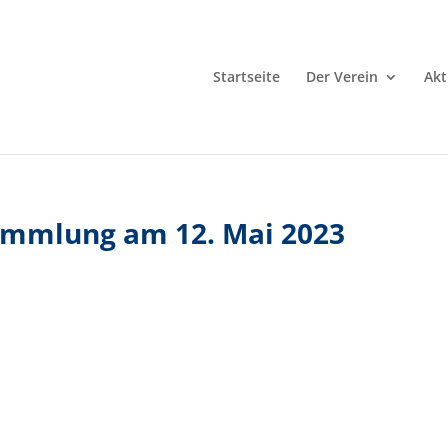
Startseite
Der Verein
Akt
ammlung am 12. Mai 2023