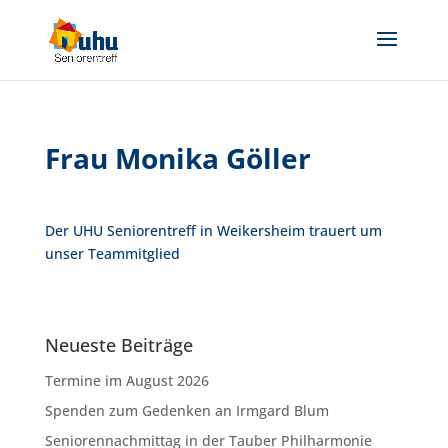
Frau Monika Göller
Der UHU Seniorentreff in Weikersheim trauert um
unser Teammitglied
Neueste Beiträge
Termine im August 2026
Spenden zum Gedenken an Irmgard Blum
Seniorennachmittag in der Tauber Philharmonie