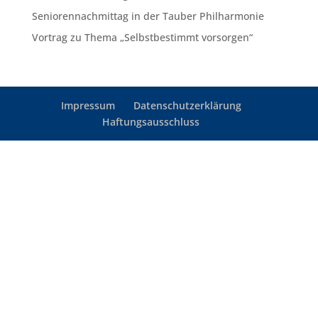
Seniorennachmittag in der Tauber Philharmonie
Vortrag zu Thema „Selbstbestimmt vorsorgen“
Impressum
Datenschutzerklärung
Haftungsausschluss