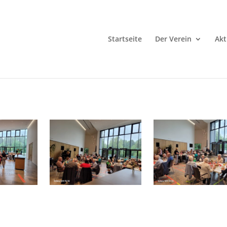
Startseite
Der Verein
Akt