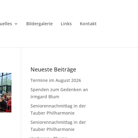
uelles
Bildergalerie
Links
Kontakt
Neueste Beiträge
Termine im August 2026
Spenden zum Gedenken an
Irmgard Blum
Seniorennachmittag in der
Tauber Philharmonie
Seniorennachmittag in der
Tauber Philharmonie