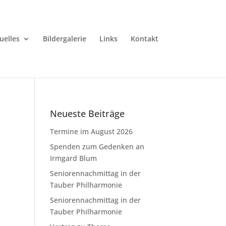
uelles
Bildergalerie
Links
Kontakt
Neueste Beiträge
Termine im August 2026
Spenden zum Gedenken an
Irmgard Blum
Seniorennachmittag in der
Tauber Philharmonie
Seniorennachmittag in der
Tauber Philharmonie