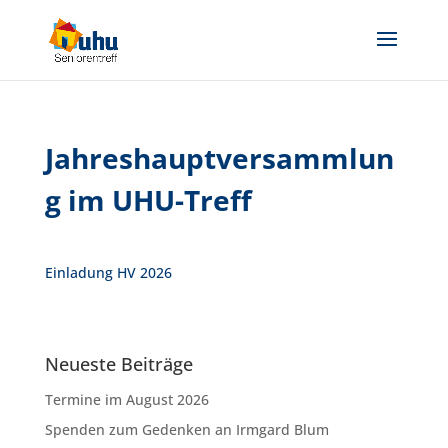
Jahreshauptversammlun
g im UHU-Treff
Einladung HV 2026
Neueste Beiträge
Termine im August 2026
Spenden zum Gedenken an Irmgard Blum