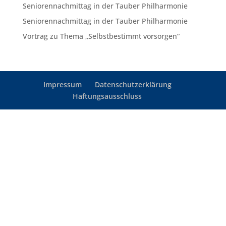
Seniorennachmittag in der Tauber Philharmonie
Seniorennachmittag in der Tauber Philharmonie
Vortrag zu Thema „Selbstbestimmt vorsorgen“
Impressum
Datenschutzerklärung
Haftungsausschluss